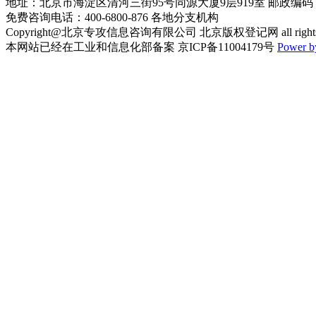
地址：北京市海淀区清河三街95号同源大厦9层919室 邮政编码：1
免费咨询电话：400-6800-876 各地分支机构
Copyright@北京专攻信息咨询有限公司 北京版权登记网 all rights re
本网站已经在工业和信息化部备案 京ICP备11004179号
Power 